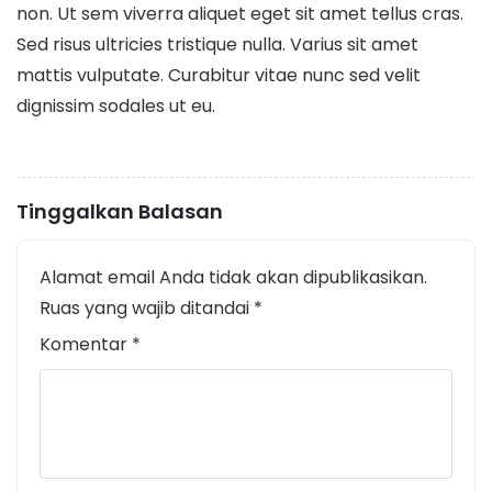
non. Ut sem viverra aliquet eget sit amet tellus cras.
Sed risus ultricies tristique nulla. Varius sit amet
mattis vulputate. Curabitur vitae nunc sed velit
dignissim sodales ut eu.
Tinggalkan Balasan
Alamat email Anda tidak akan dipublikasikan.
Ruas yang wajib ditandai
*
Komentar
*