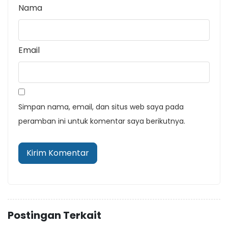
Nama
Email
Simpan nama, email, dan situs web saya pada
peramban ini untuk komentar saya berikutnya.
Postingan Terkait