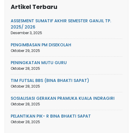
Artikel Terbaru
ASSESMENT SUMATIF AKHIR SEMESTER GANJIL TP.
2025/ 2026
Desember 3, 2025
PENGIMBASAN PM DISEKOLAH
Oktober 29, 2025
PENINGKATAN MUTU GURU
Oktober 28, 2025
TIM FUTSAL BBS (BINA BHAKTI SAPAT)
Oktober 28, 2025
SOSIALISASI GERAKAN PRAMUKA KUALA INDRAGIRI
Oktober 28, 2025
PELANTIKAN PIK- R BINA BHAKTI SAPAT
Oktober 28, 2025