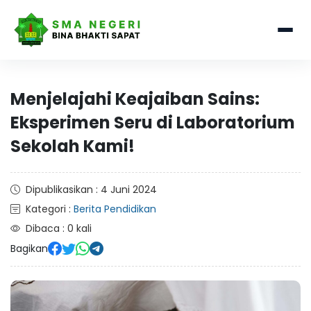
Menjelajahi Keajaiban Sains:
Eksperimen Seru di Laboratorium
Sekolah Kami!
Dipublikasikan : 4 Juni 2024
Kategori :
Berita Pendidikan
Dibaca : 0 kali
Bagikan