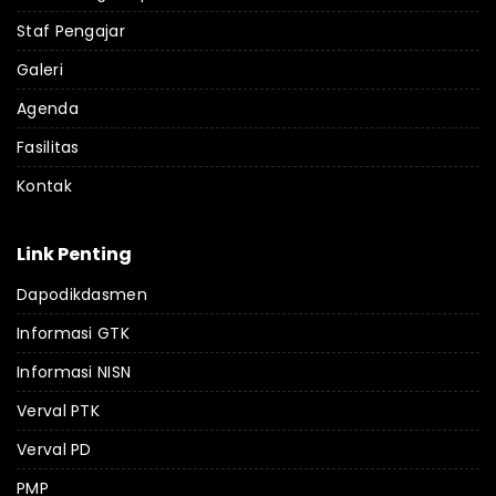
Staf Pengajar
Galeri
Agenda
Fasilitas
Kontak
Link Penting
Dapodikdasmen
Informasi GTK
Informasi NISN
Verval PTK
Verval PD
PMP