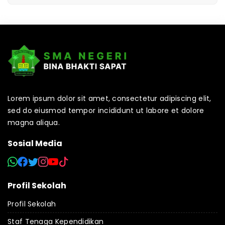
Lorem ipsum dolor sit amet, consectetur adipiscing elit,
sed do eiusmod tempor incididunt ut labore et dolore
magna aliqua.
Sosial Media
Profil Sekolah
Profil Sekolah
Staf Tenaga Kependidikan