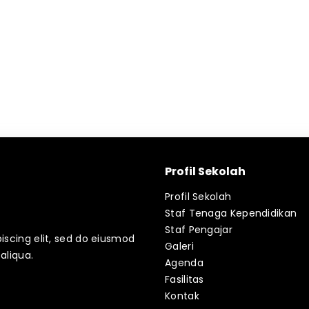
Profil Sekolah
Profil Sekolah
Staf Tenaga Kependidikan
Staf Pengajar
iscing elit, sed do eiusmod
Galeri
aliqua.
Agenda
Fasilitas
Kontak