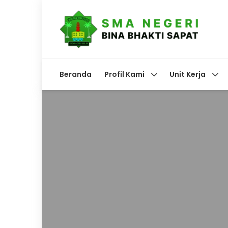
Beranda
Profil Kami
Unit Kerja