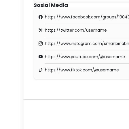
Sosial Media
https://www.facebook.com/groups/100
https://twitter.com/username
https://www.instagram.com/smanbinabh
https://www.youtube.com/@username
https://www.tiktok.com/@username