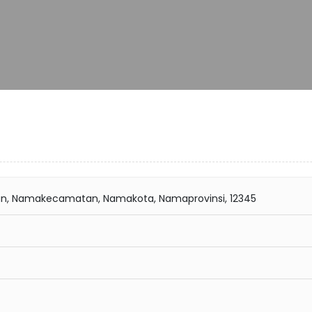
n, Namakecamatan, Namakota, Namaprovinsi, 12345