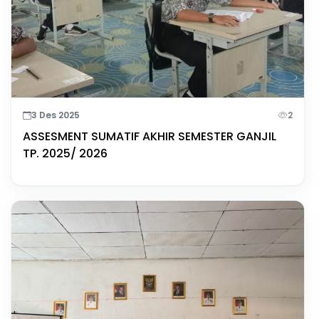
3 Des 2025
2
ASSESMENT SUMATIF AKHIR SEMESTER GANJIL
TP. 2025/ 2026