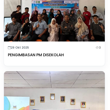
29 Okt 2025
3
PENGIMBASAN PM DISEKOLAH