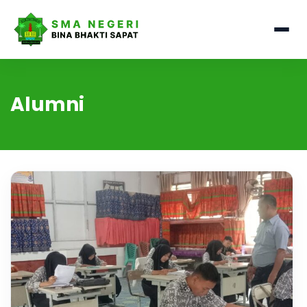
Alumni