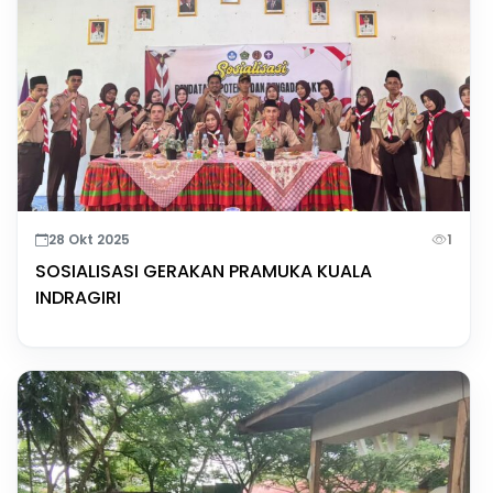
28 Okt 2025
1
SOSIALISASI GERAKAN PRAMUKA KUALA
INDRAGIRI