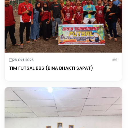
28 Okt 2025
1
TIM FUTSAL BBS (BINA BHAKTI SAPAT)