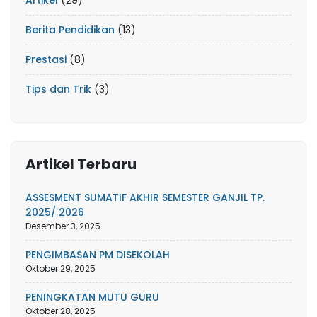
Berita Pendidikan
(13)
Prestasi
(8)
Tips dan Trik
(3)
Artikel Terbaru
ASSESMENT SUMATIF AKHIR SEMESTER GANJIL TP.
2025/ 2026
Desember 3, 2025
PENGIMBASAN PM DISEKOLAH
Oktober 29, 2025
PENINGKATAN MUTU GURU
Oktober 28, 2025