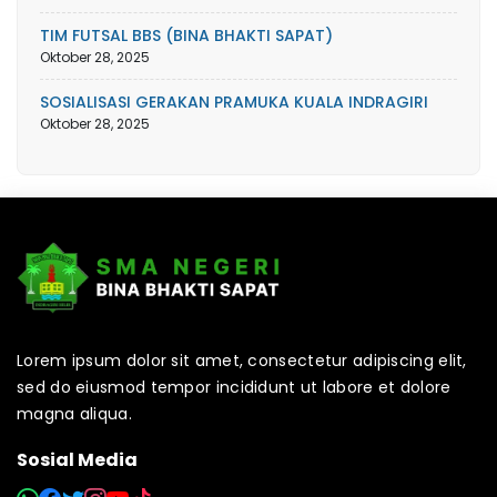
TIM FUTSAL BBS (BINA BHAKTI SAPAT)
Oktober 28, 2025
SOSIALISASI GERAKAN PRAMUKA KUALA INDRAGIRI
Oktober 28, 2025
Lorem ipsum dolor sit amet, consectetur adipiscing elit,
sed do eiusmod tempor incididunt ut labore et dolore
magna aliqua.
Sosial Media