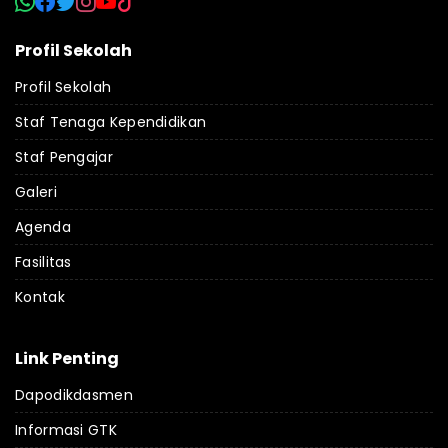
Profil Sekolah
Profil Sekolah
Staf Tenaga Kependidikan
Staf Pengajar
Galeri
Agenda
Fasilitas
Kontak
Link Penting
Dapodikdasmen
Informasi GTK