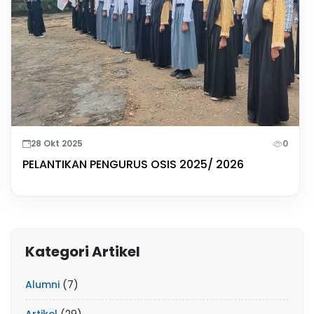
28 Okt 2025
0
PELANTIKAN PENGURUS OSIS 2025/ 2026
Kategori Artikel
Alumni
(7)
Artikel
(29)