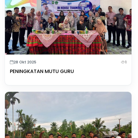
28 Okt 2025
1
PENINGKATAN MUTU GURU