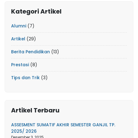
Kategori Artikel
Alumni
(7)
Artikel
(29)
Berita Pendidikan
(13)
Prestasi
(8)
Tips dan Trik
(3)
Artikel Terbaru
ASSESMENT SUMATIF AKHIR SEMESTER GANJIL TP.
2025/ 2026
Desember 3, 2025