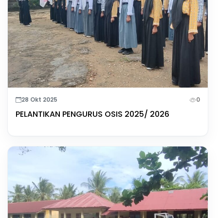
28 Okt 2025
0
PELANTIKAN PENGURUS OSIS 2025/ 2026