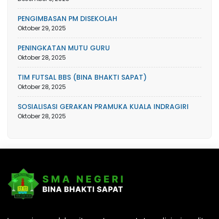
PENGIMBASAN PM DISEKOLAH
Oktober 29, 2025
PENINGKATAN MUTU GURU
Oktober 28, 2025
TIM FUTSAL BBS (BINA BHAKTI SAPAT)
Oktober 28, 2025
SOSIALISASI GERAKAN PRAMUKA KUALA INDRAGIRI
Oktober 28, 2025