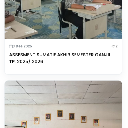
3 Des 2025
2
ASSESMENT SUMATIF AKHIR SEMESTER GANJIL
TP. 2025/ 2026