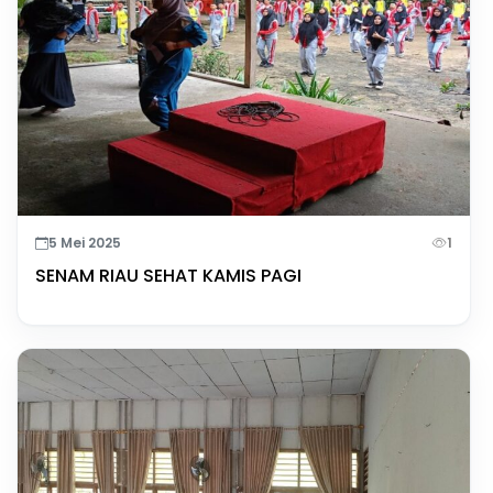
5 Mei 2025
1
SENAM RIAU SEHAT KAMIS PAGI