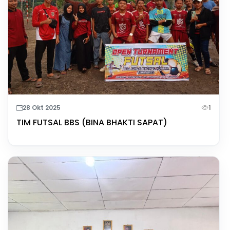
28 Okt 2025
1
TIM FUTSAL BBS (BINA BHAKTI SAPAT)