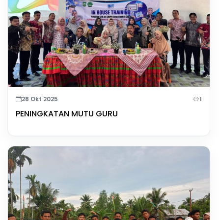
28 Okt 2025
1
PENINGKATAN MUTU GURU