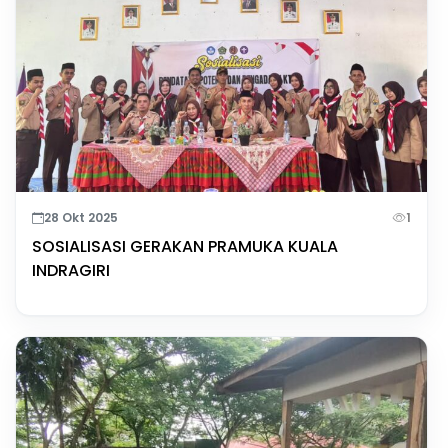
28 Okt 2025
1
SOSIALISASI GERAKAN PRAMUKA KUALA
INDRAGIRI