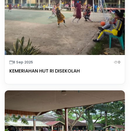
8 Sep 2025
0
KEMERIAHAN HUT RI DISEKOLAH