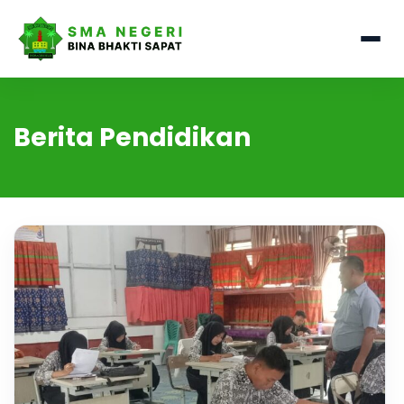
Berita Pendidikan