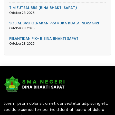
TIM FUTSAL BBS (BINA BHAKTI SAPAT)
Oktober 28, 2025
SOSIALISASI GERAKAN PRAMUKA KUALA INDRAGIRI
Oktober 28, 2025
PELANTIKAN PIK- R BINA BHAKTI SAPAT
Oktober 28, 2025
Lorem ipsum dolor sit amet, consectetur adipiscing elit,
sed do eiusmod tempor incididunt ut labore et dolore