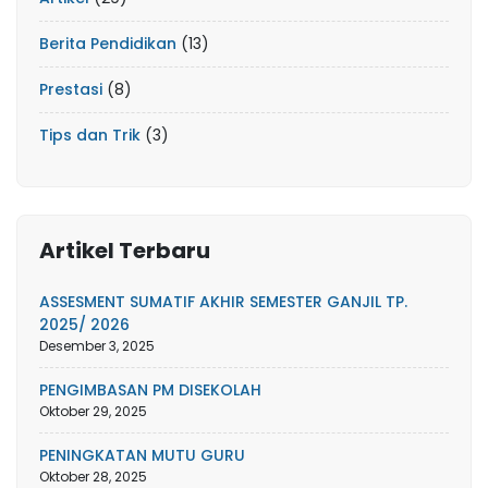
Berita Pendidikan
(13)
Prestasi
(8)
Tips dan Trik
(3)
Artikel Terbaru
ASSESMENT SUMATIF AKHIR SEMESTER GANJIL TP.
2025/ 2026
Desember 3, 2025
PENGIMBASAN PM DISEKOLAH
Oktober 29, 2025
PENINGKATAN MUTU GURU
Oktober 28, 2025