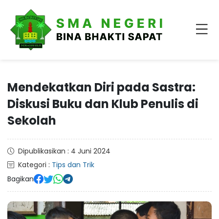
Mendekatkan Diri pada Sastra:
Diskusi Buku dan Klub Penulis di
Sekolah
Dipublikasikan : 4 Juni 2024
Kategori :
Tips dan Trik
Bagikan