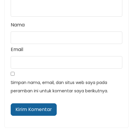
Nama
Email
Simpan nama, email, dan situs web saya pada
peramban ini untuk komentar saya berikutnya.