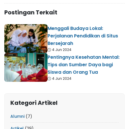
Postingan Terkait
Menggali Budaya Lokal:
Perjalanan Pendidikan di Situs
Bersejarah
4 Jun 2024
Pentingnya Kesehatan Mental:
Tips dan Sumber Daya bagi
Siswa dan Orang Tua
4 Jun 2024
Kategori Artikel
Alumni
(7)
Artikel
(29)