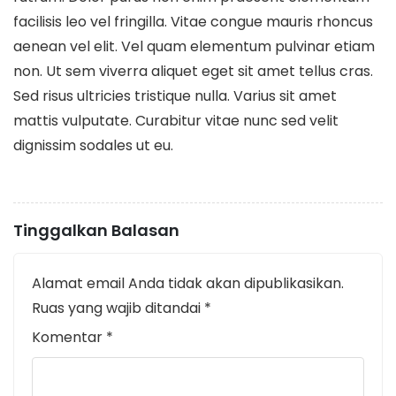
facilisis leo vel fringilla. Vitae congue mauris rhoncus
aenean vel elit. Vel quam elementum pulvinar etiam
non. Ut sem viverra aliquet eget sit amet tellus cras.
Sed risus ultricies tristique nulla. Varius sit amet
mattis vulputate. Curabitur vitae nunc sed velit
dignissim sodales ut eu.
Tinggalkan Balasan
Alamat email Anda tidak akan dipublikasikan.
Ruas yang wajib ditandai
*
Komentar
*