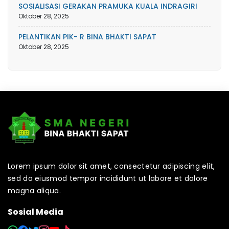
SOSIALISASI GERAKAN PRAMUKA KUALA INDRAGIRI
Oktober 28, 2025
PELANTIKAN PIK- R BINA BHAKTI SAPAT
Oktober 28, 2025
Lorem ipsum dolor sit amet, consectetur adipiscing elit,
sed do eiusmod tempor incididunt ut labore et dolore
magna aliqua.
Sosial Media