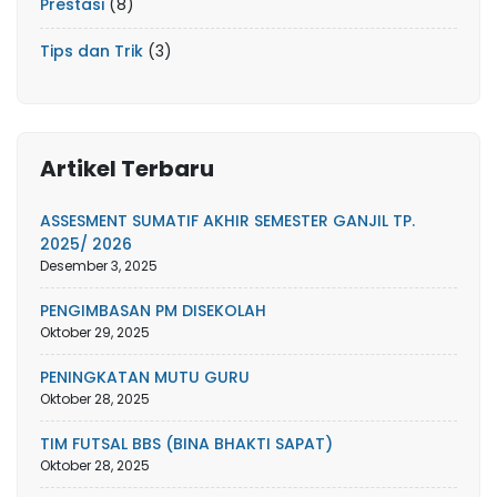
Prestasi
(8)
Tips dan Trik
(3)
Artikel Terbaru
ASSESMENT SUMATIF AKHIR SEMESTER GANJIL TP.
2025/ 2026
Desember 3, 2025
PENGIMBASAN PM DISEKOLAH
Oktober 29, 2025
PENINGKATAN MUTU GURU
Oktober 28, 2025
TIM FUTSAL BBS (BINA BHAKTI SAPAT)
Oktober 28, 2025