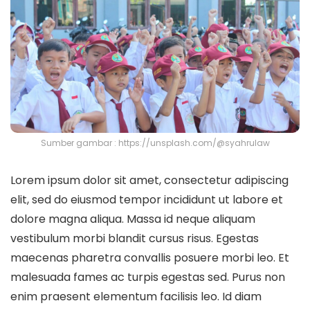
Sumber gambar : https://unsplash.com/@syahrulaw
Lorem ipsum dolor sit amet, consectetur adipiscing
elit, sed do eiusmod tempor incididunt ut labore et
dolore magna aliqua. Massa id neque aliquam
vestibulum morbi blandit cursus risus. Egestas
maecenas pharetra convallis posuere morbi leo. Et
malesuada fames ac turpis egestas sed. Purus non
enim praesent elementum facilisis leo. Id diam