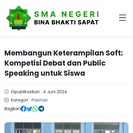
Membangun Keterampilan Soft:
Kompetisi Debat dan Public
Speaking untuk Siswa
Dipublikasikan : 4 Juni 2024
Kategori :
Prestasi
Bagikan