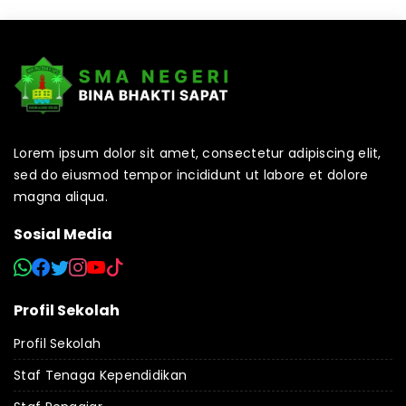
Lorem ipsum dolor sit amet, consectetur adipiscing elit,
sed do eiusmod tempor incididunt ut labore et dolore
magna aliqua.
Sosial Media
Profil Sekolah
Profil Sekolah
Staf Tenaga Kependidikan