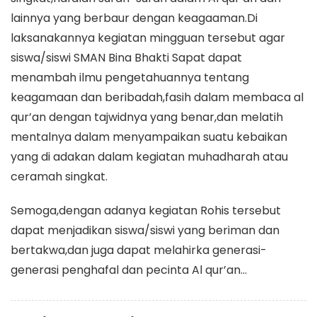
lainnya yang berbaur dengan keagaaman.Di
laksanakannya kegiatan mingguan tersebut agar
siswa/siswi SMAN Bina Bhakti Sapat dapat
menambah ilmu pengetahuannya tentang
keagamaan dan beribadah,fasih dalam membaca al
qur’an dengan tajwidnya yang benar,dan melatih
mentalnya dalam menyampaikan suatu kebaikan
yang di adakan dalam kegiatan muhadharah atau
ceramah singkat.
Semoga,dengan adanya kegiatan Rohis tersebut
dapat menjadikan siswa/siswi yang beriman dan
bertakwa,dan juga dapat melahirka generasi-
generasi penghafal dan pecinta Al qur’an…