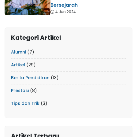
Bersejarah
4 Jun 2024
Kategori Artikel
Alumni
(7)
Artikel
(29)
Berita Pendidikan
(13)
Prestasi
(8)
Tips dan Trik
(3)
Artikel Terbaru