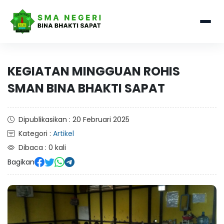
KEGIATAN MINGGUAN ROHIS
SMAN BINA BHAKTI SAPAT
Dipublikasikan : 20 Februari 2025
Kategori :
Artikel
Dibaca : 0 kali
Bagikan