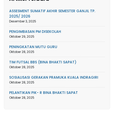
ASSESMENT SUMATIF AKHIR SEMESTER GANJIL TP.
2025/ 2026
Desember 3, 2025
PENGIMBASAN PM DISEKOLAH
Oktober 29, 2025
PENINGKATAN MUTU GURU
Oktober 28, 2025
TIM FUTSAL BBS (BINA BHAKTI SAPAT)
Oktober 28, 2025
SOSIALISASI GERAKAN PRAMUKA KUALA INDRAGIRI
Oktober 28, 2025
PELANTIKAN PIK- R BINA BHAKTI SAPAT
Oktober 28, 2025