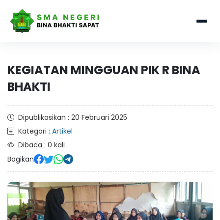
KEGIATAN MINGGUAN PIK R BINA
BHAKTI
Dipublikasikan : 20 Februari 2025
Kategori :
Artikel
Dibaca : 0 kali
Bagikan