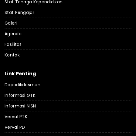
Staf Tenaga Kependidikan
Staf Pengajar
Galeri
Agenda
Fasilitas
Kontak
Link Penting
Dapodikdasmen
Informasi GTK
Informasi NISN
Verval PTK
Verval PD