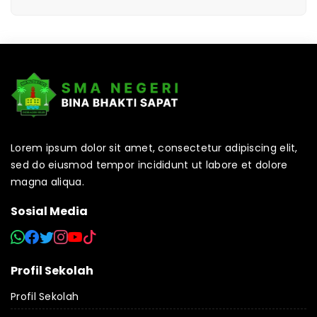
Lorem ipsum dolor sit amet, consectetur adipiscing elit,
sed do eiusmod tempor incididunt ut labore et dolore
magna aliqua.
Sosial Media
Profil Sekolah
Profil Sekolah