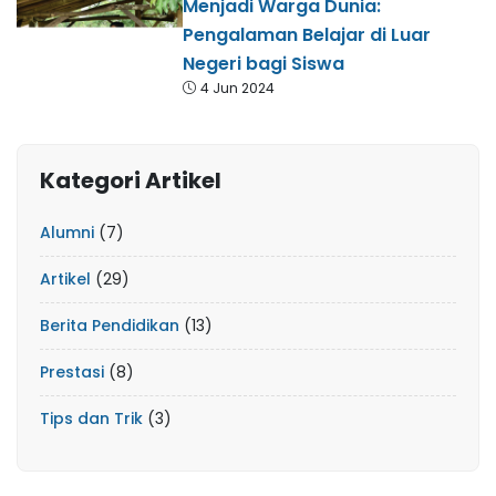
Menjadi Warga Dunia:
Pengalaman Belajar di Luar
Negeri bagi Siswa
4 Jun 2024
Kategori Artikel
Alumni
(7)
Artikel
(29)
Berita Pendidikan
(13)
Prestasi
(8)
Tips dan Trik
(3)