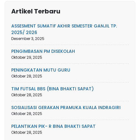
Artikel Terbaru
ASSESMENT SUMATIF AKHIR SEMESTER GANJIL TP.
2025/ 2026
Desember 3, 2025
PENGIMBASAN PM DISEKOLAH
Oktober 29, 2025
PENINGKATAN MUTU GURU
Oktober 28, 2025
TIM FUTSAL BBS (BINA BHAKTI SAPAT)
Oktober 28, 2025
SOSIALISASI GERAKAN PRAMUKA KUALA INDRAGIRI
Oktober 28, 2025
PELANTIKAN PIK- R BINA BHAKTI SAPAT
Oktober 28, 2025