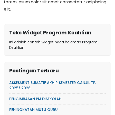
Lorem ipsum dolor sit amet consectetur adipiscing
elit.
Teks Widget Program Keahlian
Ini adalah contoh widget pada halaman Program
Keahlian
Postingan Terbaru
ASSESMENT SUMATIF AKHIR SEMESTER GANJIL TP.
2025/ 2026
PENGIMBASAN PM DISEKOLAH
PENINGKATAN MUTU GURU