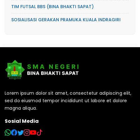
TIM FUTSAL BBS (BINA BHAKTI SAPAT)
SOSIALISASI GERAKAN PRAMUKA KUALA INDRAGIRI
Lorem ipsum dolor sit amet, consectetur adipiscing elit,
sed do eiusmod tempor incididunt ut labore et dolore
magna aliqua.
Sosial Media