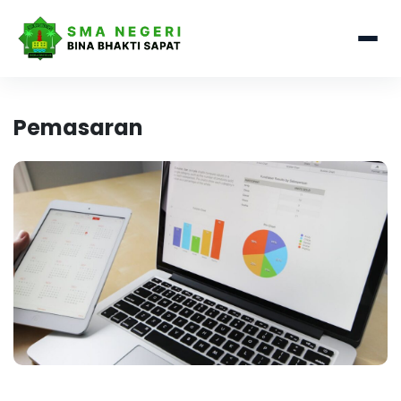
Pemasaran