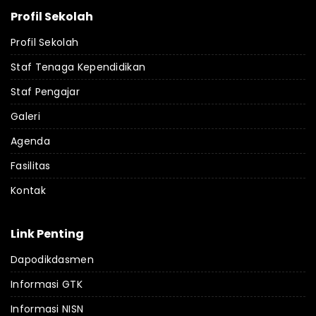
Profil Sekolah
Profil Sekolah
Staf Tenaga Kependidikan
Staf Pengajar
Galeri
Agenda
Fasilitas
Kontak
Link Penting
Dapodikdasmen
Informasi GTK
Informasi NISN