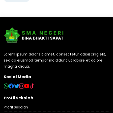
Lorem ipsum dolor sit amet, consectetur adipiscing elit,
sed do eiusmod tempor incididunt ut labore et dolore
magna aliqua.
Sosial Media
Profil Sekolah
Profil Sekolah