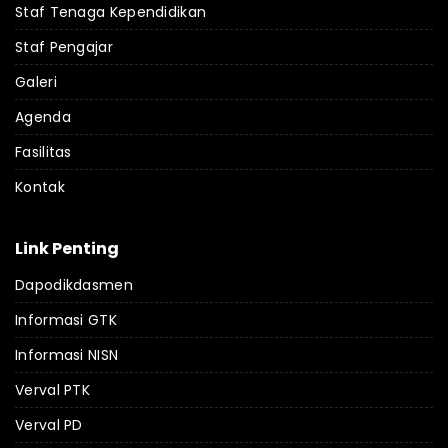
Staf Tenaga Kependidikan
Staf Pengajar
Galeri
Agenda
Fasilitas
Kontak
Link Penting
Dapodikdasmen
Informasi GTK
Informasi NISN
Verval PTK
Verval PD