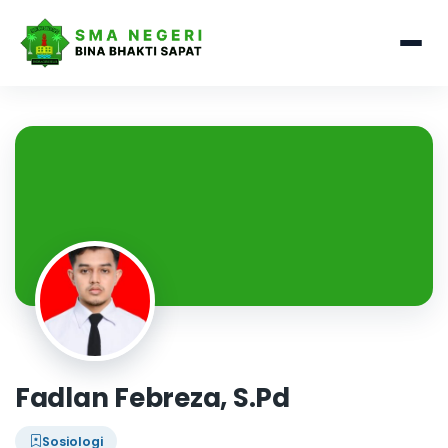
Fadlan Febreza, S.Pd
Sosiologi